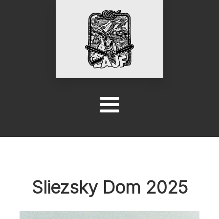
Sliezsky Dom 2025