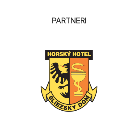
PARTNERI