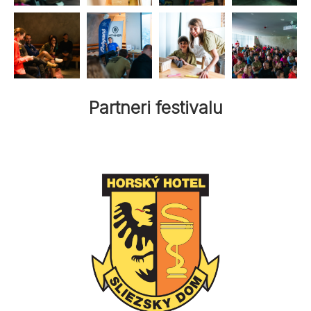
Partneri festivalu