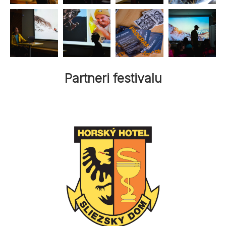
Partneri festivalu