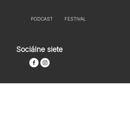
PODCAST
FESTIVAL
Sociálne siete